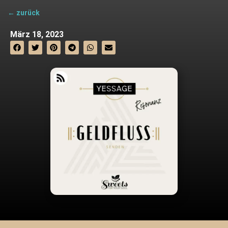
← zurück
März 18, 2023