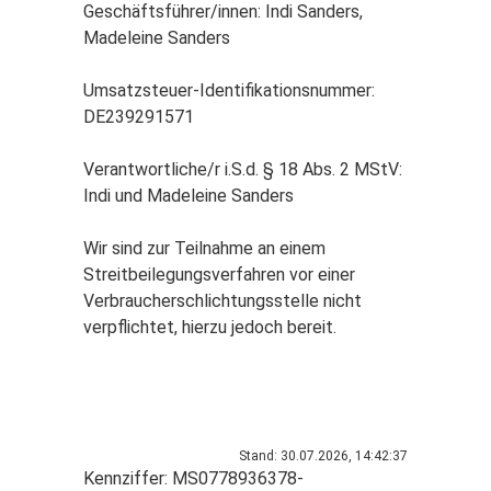
Geschäftsführer/innen: Indi Sanders,
Madeleine Sanders
Umsatzsteuer-Identifikationsnummer:
DE239291571
Verantwortliche/r i.S.d. § 18 Abs. 2 MStV:
Indi und Madeleine Sanders
Wir sind zur Teilnahme an einem
Streitbeilegungsverfahren vor einer
Verbraucherschlichtungsstelle nicht
verpflichtet, hierzu jedoch bereit.
Stand: 30.07.2026, 14:42:37
Kennziffer: MS0778936378-