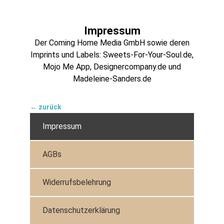
Impressum
Der Coming Home Media GmbH sowie deren
Imprints und Labels: Sweets-For-Your-Soul.de,
Mojo Me App, Designercompany.de und
Madeleine-Sanders.de
← zurück
Impressum
AGBs
Widerrufsbelehrung
Datenschutzerklärung