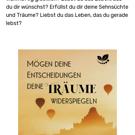
du dir wünschst? Erfüllst du dir deine Sehnsüchte
und Träume? Liebst du das Leben, das du gerade
lebst?