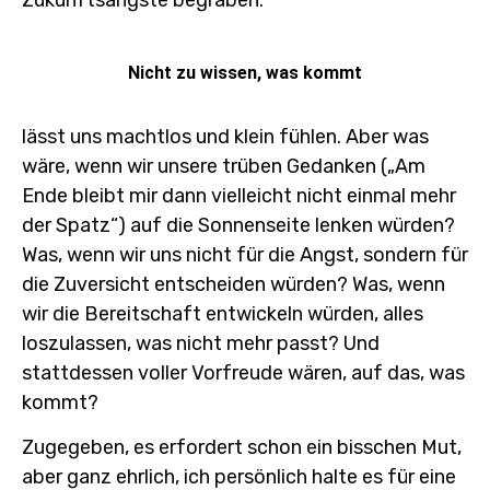
Zukunftsängste begraben:
Nicht zu wissen, was kommt
lässt uns machtlos und klein fühlen. Aber was
wäre, wenn wir unsere trüben Gedanken („Am
Ende bleibt mir dann vielleicht nicht einmal mehr
der Spatz“) auf die Sonnenseite lenken würden?
Was, wenn wir uns nicht für die Angst, sondern für
die Zuversicht entscheiden würden? Was, wenn
wir die Bereitschaft entwickeln würden, alles
loszulassen, was nicht mehr passt? Und
stattdessen voller Vorfreude wären, auf das, was
kommt?
Zugegeben, es erfordert schon ein bisschen Mut,
aber ganz ehrlich, ich persönlich halte es für eine