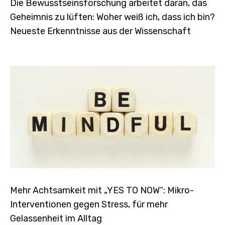
Die Bewusstseinsforschung arbeitet daran, das
Geheimnis zu lüften: Woher weiß ich, dass ich bin?
Neueste Erkenntnisse aus der Wissenschaft
Mehr Achtsamkeit mit „YES TO NOW“: Mikro-
Interventionen gegen Stress, für mehr
Gelassenheit im Alltag