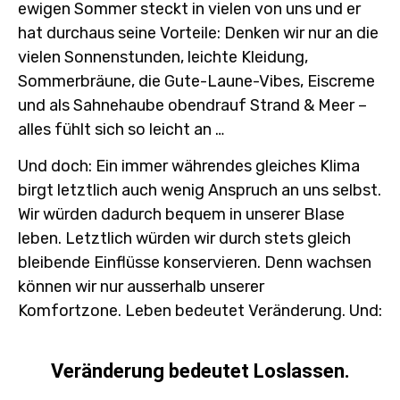
ewigen Sommer steckt in vielen von uns und er
hat durchaus seine Vorteile: Denken wir nur an die
vielen Sonnenstunden, leichte Kleidung,
Sommerbräune, die Gute-Laune-Vibes, Eiscreme
und als Sahnehaube obendrauf Strand & Meer –
alles fühlt sich so leicht an …
Und doch: Ein immer währendes gleiches Klima
birgt letztlich auch wenig Anspruch an uns selbst.
Wir würden dadurch bequem in unserer Blase
leben. Letztlich würden wir durch stets gleich
bleibende Einflüsse konservieren. Denn wachsen
können wir nur ausserhalb unserer
Komfortzone. Leben bedeutet Veränderung. Und:
Veränderung bedeutet Loslassen.