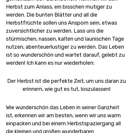
Herbst zum Anlass, ein bisschen mutiger zu
werden. Die bunten Blätter und all die
Herbstfrüchte sollen uns Ansporn sein, etwas
zuversichtlicher zu werden. Lass uns die
stürmischen, nassen, kalten und launischen Tage
nutzen, abenteuerlustiger zu werden. Das Leben
ist so wunderschön und wartet darauf, gelebt zu
werden! Ich kann es nur wiederholen:
Der Herbst ist die perfekte Zeit, um uns daran zu
erinnern, wie gut es tut, loszulassen!
Wie wunderschön das Leben in seiner Ganzheit
ist, erkennen wir am besten, wenn wir uns warm
einpacken und bei einem Herbstspaziergang all
die kleinen und großen wunderbaren