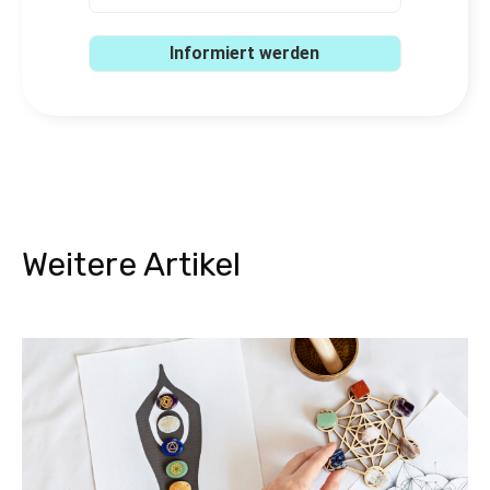
Weitere Artikel