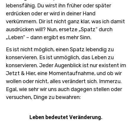
lebensfähig. Du wirst ihn früher oder später
erdrücken oder er wird in deiner Hand
verkümmern. Dir ist nicht ganz klar, was ich damit
ausdrücken will? Nun, ersetze „Spatz“ durch
„Leben“ – dann ergibt es mehr Sinn.
Es ist nicht möglich, einen Spatz lebendig zu
konservieren. Es ist unmöglich, das Leben zu
konservieren. Jeder Augenblick ist nur existent im
Jetzt & Hier, eine Momentaufnahme, und ob wir
wollen oder nicht, alles verändert sich. Immerzu.
Egal, wie sehr wir uns auch dagegen stellen oder
versuchen, Dinge zu bewahren:
Leben bedeutet Veränderung.