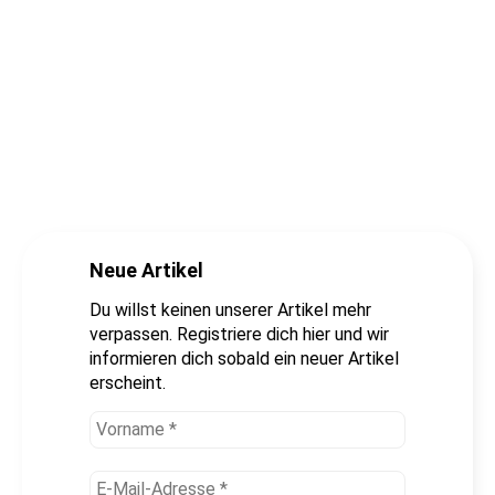
Neue Artikel
Du willst keinen unserer Artikel mehr
verpassen. Registriere dich hier und wir
informieren dich sobald ein neuer Artikel
erscheint.