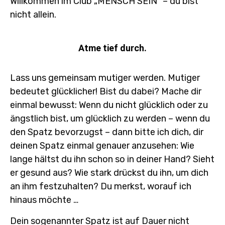
Willkommen im Club „MENSCH SEIN“ – du bist
nicht allein.
Atme tief durch.
Lass uns gemeinsam mutiger werden. Mutiger
bedeutet glücklicher! Bist du dabei? Mache dir
einmal bewusst: Wenn du nicht glücklich oder zu
ängstlich bist, um glücklich zu werden – wenn du
den Spatz bevorzugst – dann bitte ich dich, dir
deinen Spatz einmal genauer anzusehen: Wie
lange hältst du ihn schon so in deiner Hand? Sieht
er gesund aus? Wie stark drückst du ihn, um dich
an ihm festzuhalten? Du merkst, worauf ich
hinaus möchte …
Dein sogenannter Spatz ist auf Dauer nicht