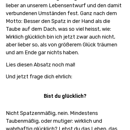
lieber an unserem Lebensentwurf und den damit
verbundenen Umständen fest. Ganz nach dem
Motto: Besser den Spatz in der Hand als die
Taube auf dem Dach, was so viel heisst, wie:
Wirklich glücklich bin ich jetzt zwar auch nicht,
aber lieber so, als von größerem Glück träumen
und am Ende gar nichts haben.
Lies diesen Absatz noch mal!
Und jetzt frage dich ehrlich:
Bist du glücklich?
Nicht Spatzenmäßig, nein. Mindestens
Taubenmäßig, oder mutiger: wirklich und
wahrhaftig glücklich? Lebst du das Leben, das