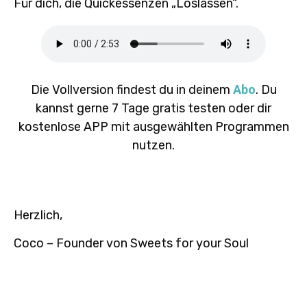
Für dich, die Quickessenzen „Loslassen“.
Die Vollversion findest du in deinem
Abo
. Du
kannst gerne 7 Tage gratis testen oder dir
kostenlose APP mit ausgewählten Programmen
nutzen.
Herzlich,
Coco – Founder von Sweets for your Soul