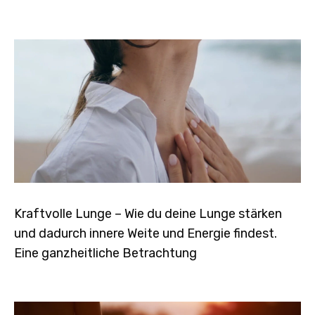
Kraftvolle Lunge – Wie du deine Lunge stärken
und dadurch innere Weite und Energie findest.
Eine ganzheitliche Betrachtung