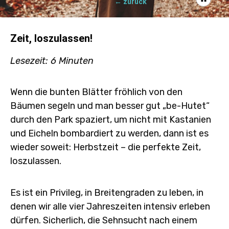
← zurück
Zeit, loszulassen!
Lesezeit: 6 Minuten
Wenn die bunten Blätter fröhlich von den
Bäumen segeln und man besser gut „be-Hutet“
durch den Park spaziert, um nicht mit Kastanien
und Eicheln bombardiert zu werden, dann ist es
wieder soweit: Herbstzeit –
die perfekte Zeit,
loszulassen.
Es ist ein Privileg, in Breitengraden zu leben, in
denen wir alle vier Jahreszeiten intensiv erleben
dürfen. Sicherlich, die Sehnsucht nach einem