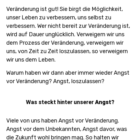
Veränderung ist gut! Sie birgt die Möglichkeit,
unser Leben zu verbessern, uns selbst zu
verbessern. Wer nicht bereit zur Veränderung ist,
wird auf Dauer unglücklich. Verweigern wir uns
dem Prozess der Veränderung, verweigern wir
uns, von Zeit zu Zeit loszulassen, so verweigern
wir uns dem Leben.
Warum haben wir dann aber immer wieder Angst
vor Veränderung? Angst, loszulassen?
Was steckt hinter unserer
Angst?
Viele von uns haben Angst vor Veränderung.
Angst vor dem Unbekannten, Angst davor, was
die Zukunft wohl bringen mag. So halten wir