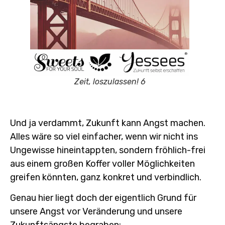
Zeit, loszulassen! 6
Und ja verdammt, Zukunft kann Angst machen.
Alles wäre so viel einfacher, wenn wir nicht ins
Ungewisse hineintappten, sondern fröhlich-frei
aus einem großen Koffer voller Möglichkeiten
greifen könnten, ganz konkret und verbindlich.
Genau hier liegt doch der eigentlich Grund für
unsere Angst vor Veränderung und unsere