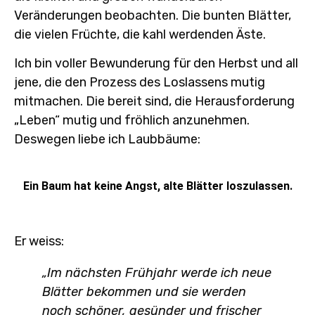
Veränderungen beobachten. Die bunten Blätter,
die vielen Früchte, die kahl werdenden Äste.
Ich bin voller Bewunderung für den Herbst und all
jene, die den Prozess des Loslassens mutig
mitmachen. Die bereit sind, die Herausforderung
„Leben“ mutig und fröhlich anzunehmen.
Deswegen liebe ich Laubbäume:
Ein Baum hat keine Angst, alte Blätter loszulassen.
Er weiss:
„Im nächsten Frühjahr werde ich neue
Blätter bekommen und sie werden
noch schöner, gesünder und frischer