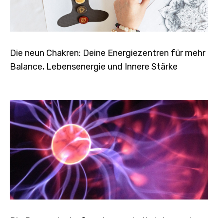
Die neun Chakren: Deine Energiezentren für mehr
Balance, Lebensenergie und Innere Stärke