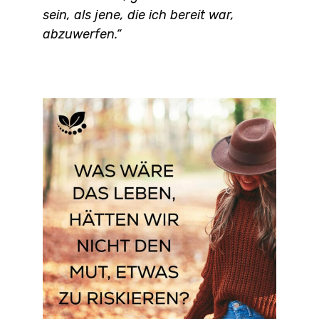
sein, als jene, die ich bereit war,
abzuwerfen.“