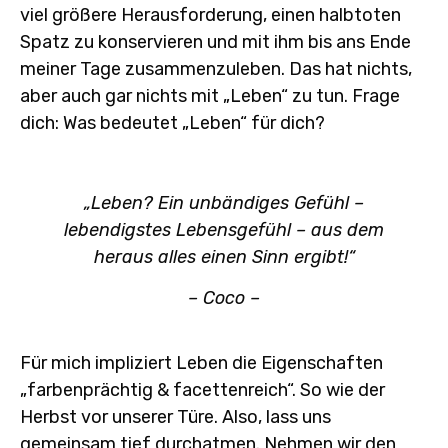
viel größere Herausforderung, einen halbtoten
Spatz zu konservieren und mit ihm bis ans Ende
meiner Tage zusammenzuleben. Das hat nichts,
aber auch gar nichts mit „Leben“ zu tun. Frage
dich: Was bedeutet „Leben“ für dich?
„Leben? Ein unbändiges Gefühl –
lebendigstes Lebensgefühl – aus dem
heraus alles einen Sinn ergibt!“
– Coco –
Für mich impliziert Leben die Eigenschaften
„farbenprächtig & facettenreich“. So wie der
Herbst vor unserer Türe. Also, lass uns
gemeinsam tief durchatmen. Nehmen wir den