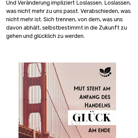
Und Veränderung impliziert Loslassen. Loslassen,
was nicht mehr zu uns passt. Verabschieden, was
nicht mehr ist. Sich trennen, von dem, was uns
davon abhält, selbstbestimmt in die Zukunft zu
gehen und glücklich zu werden.