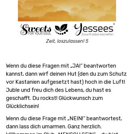
Zeit, loszulassen! 5
Wenn du diese Fragen mit „JA!“ beantworten
kannst, dann wirf deinen Hut (den du zum Schutz
vor Kastanien aufgesetzt hast) hoch in die Luft!
Juble und freu dich des Lebens, du hast es
geschafft. Du rockst! Glückwunsch zum
Glücklichsein!
Wenn du diese Frage mit „NEIN!“ beantwortest,
dann lass dich umarmen. Ganz herzlich.