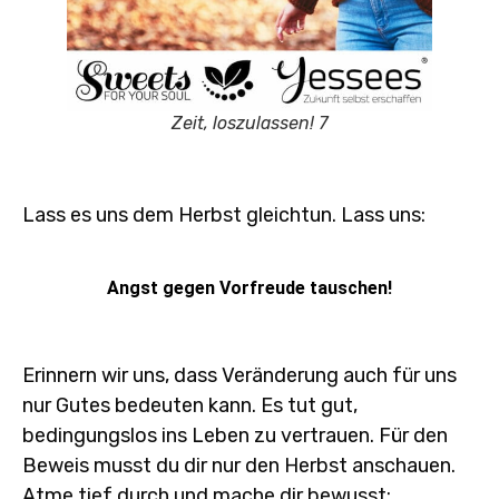
Zeit, loszulassen! 7
Lass es uns dem Herbst gleichtun. Lass uns:
Angst gegen Vorfreude tauschen!
Erinnern wir uns, dass Veränderung auch für uns
nur Gutes bedeuten kann. Es tut gut,
bedingungslos ins Leben zu vertrauen. Für den
Beweis musst du dir nur den Herbst anschauen.
Atme tief durch und mache dir bewusst: