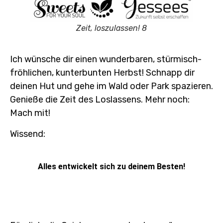
Zeit, loszulassen! 8
Ich wünsche dir einen wunderbaren, stürmisch-
fröhlichen, kunterbunten Herbst! Schnapp dir
deinen Hut und gehe im Wald oder Park spazieren.
Genieße die Zeit des Loslassens. Mehr noch:
Mach mit!
Wissend:
Alles entwickelt sich zu deinem Besten!