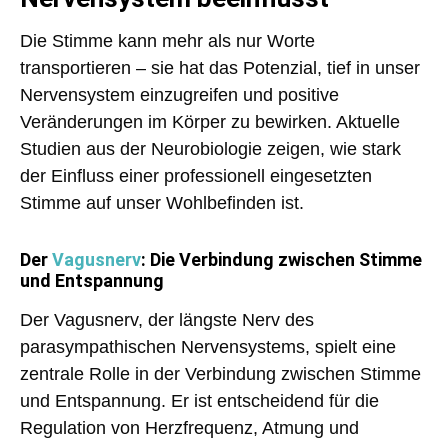
Die Stimme kann mehr als nur Worte
transportieren – sie hat
das Potenzial, tief in unser
Nervensystem einzugreifen und positive
Veränderungen im Körper zu bewirken
. Aktuelle
Studien aus der Neurobiologie zeigen, wie stark
der Einfluss einer professionell eingesetzten
Stimme auf unser Wohlbefinden ist.
Der
Vagusnerv
: Die Verbindung zwischen Stimme
und Entspannung
Der Vagusnerv, der längste Nerv des
parasympathischen Nervensystems, spielt eine
zentrale Rolle in der Verbindung zwischen Stimme
und Entspannung. Er ist entscheidend für die
Regulation von Herzfrequenz, Atmung und