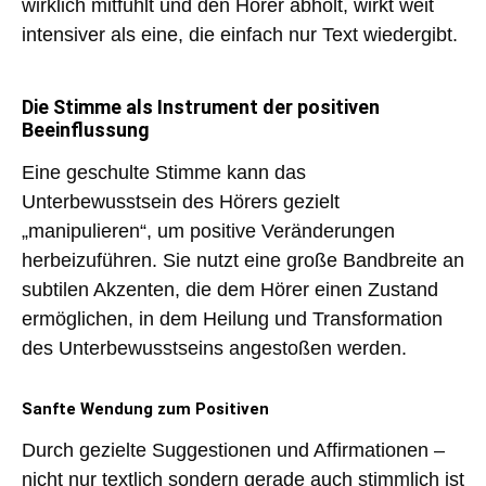
wirklich mitfühlt und den Hörer abholt, wirkt weit
intensiver als eine, die einfach nur Text wiedergibt.
Die Stimme als Instrument der positiven
Beeinflussung
Eine geschulte Stimme kann das
Unterbewusstsein des Hörers gezielt
„manipulieren“, um
positive Veränderungen
herbeizuführen
. Sie nutzt eine große Bandbreite an
subtilen Akzenten, die dem Hörer einen Zustand
ermöglichen, in dem Heilung und Transformation
des Unterbewusstseins angestoßen werden.
Sanfte Wendung zum Positiven
Durch
gezielte Suggestionen und Affirmationen
–
nicht nur textlich sondern gerade auch stimmlich ist