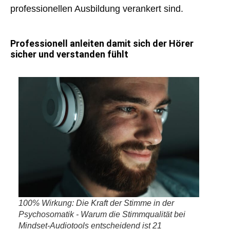
professionellen Ausbildung verankert sind.
Professionell anleiten damit sich der Hörer
sicher und verstanden fühlt
100% Wirkung: Die Kraft der Stimme in der
Psychosomatik - Warum die Stimmqualität bei
Mindset-Audiotools entscheidend ist 21