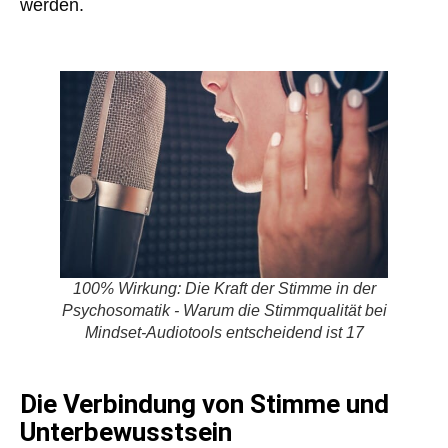
werden.
100% Wirkung: Die Kraft der Stimme in der
Psychosomatik - Warum die Stimmqualität bei
Mindset-Audiotools entscheidend ist 17
Die Verbindung von Stimme und
Unterbewusstsein