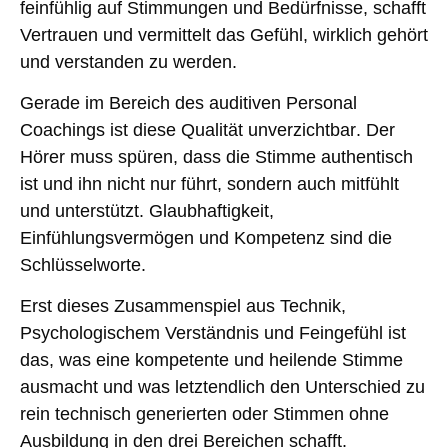
feinfühlig
auf Stimmungen und Bedürfnisse,
schafft
Vertrauen
und vermittelt das Gefühl, wirklich
gehört
und verstanden
zu werden.
Gerade
im Bereich des auditiven Personal
Coachings ist diese Qualität unverzichtbar
. Der
Hörer muss spüren, dass die Stimme authentisch
ist und ihn nicht nur führt, sondern auch mitfühlt
und unterstützt.
Glaubhaftigkeit,
Einfühlungsvermögen und Kompetenz sind die
Schlüsselworte.
Erst dieses Zusammenspiel aus Technik,
Psychologischem Verständnis und Feingefühl ist
das, was eine kompetente und heilende Stimme
ausmacht und was letztendlich den Unterschied zu
rein technisch generierten oder Stimmen ohne
Ausbildung in den drei Bereichen schafft.