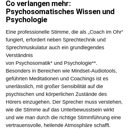
Co verlangen mehr:
Psychosomatisches Wissen und
Psychologie
Eine professionelle Stimme, die als „Coach im Ohr“
fungiert, erfordert neben Sprechtechnik und
Sprechmuskulatur auch ein grundlegendes
Verständnis
von
Psychosomatik
* und
Psychologie
**.
Besonders in Bereichen wie Mindset-Audiotools,
geführten Meditationen und Coachings ist es
unerlässlich, mit großer
Sensibilität
auf die
psychischen und körperlichen Zustände des
Hörers einzugehen. Der Sprecher muss verstehen,
wie die Stimme auf das
Unterbewusstsein
wirkt
und wie man durch die richtige
Stimmführung
eine
vertrauensvolle, heilende Atmosphäre schafft.