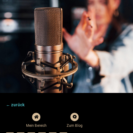
← zurück
Mein Bereich
Zum Blog