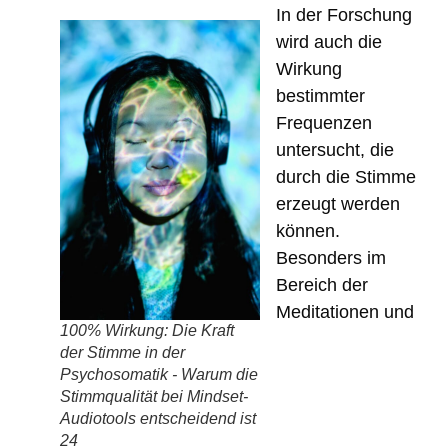
In der Forschung
wird auch die
Wirkung
bestimmter
Frequenzen
untersucht, die
durch die Stimme
erzeugt werden
können.
Besonders im
Bereich der
Meditationen und
100% Wirkung: Die Kraft
der Stimme in der
Psychosomatik - Warum die
Stimmqualität bei Mindset-
Audiotools entscheidend ist
24