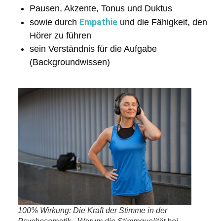
Pausen, Akzente, Tonus und Duktus
Empathie
sowie durch
und die Fähigkeit, den
Hörer zu führen
sein Verständnis für die Aufgabe
(Backgroundwissen)
100% Wirkung: Die Kraft der Stimme in der