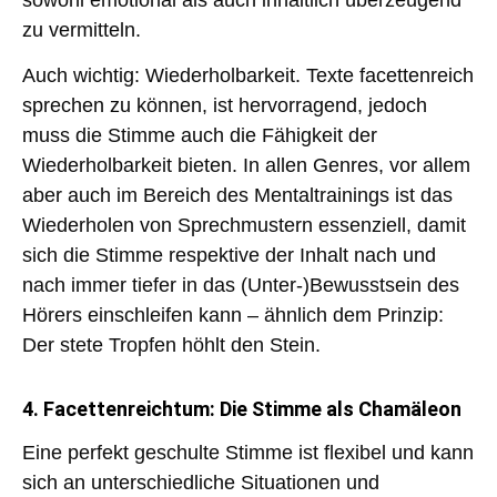
zu vermitteln
.
Auch wichtig:
Wiederholbarkeit
. Texte facettenreich
sprechen zu können, ist hervorragend, jedoch
muss die Stimme auch die Fähigkeit der
Wiederholbarkeit bieten. In allen Genres, vor allem
aber auch im Bereich des Mentaltrainings ist das
Wiederholen von Sprechmustern essenziell
, damit
sich die Stimme respektive der Inhalt nach und
nach
immer tiefer in das (Unter-)Bewusstsein des
Hörers
einschleifen kann – ähnlich dem Prinzip:
Der stete Tropfen höhlt den Stein.
4. Facettenreichtum: Die Stimme als Chamäleon
Eine perfekt geschulte Stimme ist
flexibel
und kann
sich an unterschiedliche Situationen und