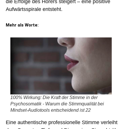
die Erfolge des Hörers steigert –
eine positive
Aufwärtsspirale entsteht
.
Mehr als Worte:
100% Wirkung: Die Kraft der Stimme in der
Psychosomatik - Warum die Stimmqualität bei
Mindset-Audiotools entscheidend ist 22
Eine authentische professionelle Stimme verleiht