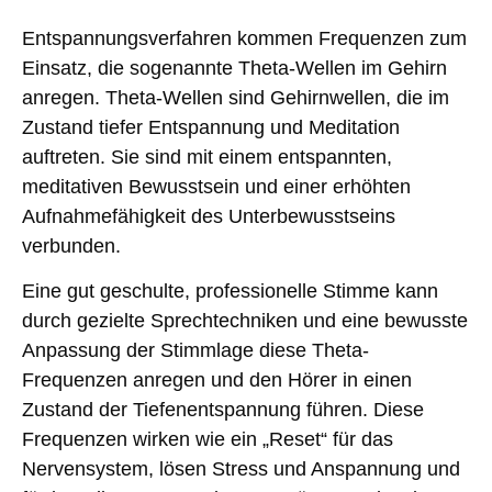
Entspannungsverfahren kommen Frequenzen zum
Einsatz, die sogenannte
Theta-Wellen
im Gehirn
anregen. Theta-Wellen sind Gehirnwellen, die im
Zustand tiefer Entspannung und Meditation
auftreten. Sie sind mit einem entspannten,
meditativen Bewusstsein und einer erhöhten
Aufnahmefähigkeit des Unterbewusstseins
verbunden.
Eine gut geschulte, professionelle Stimme kann
durch gezielte Sprechtechniken
und eine bewusste
Anpassung der Stimmlage diese Theta-
Frequenzen anregen und den Hörer in einen
Zustand der Tiefenentspannung führen. Diese
Frequenzen
wirken wie ein „Reset“ für das
Nervensystem
, lösen Stress und Anspannung und