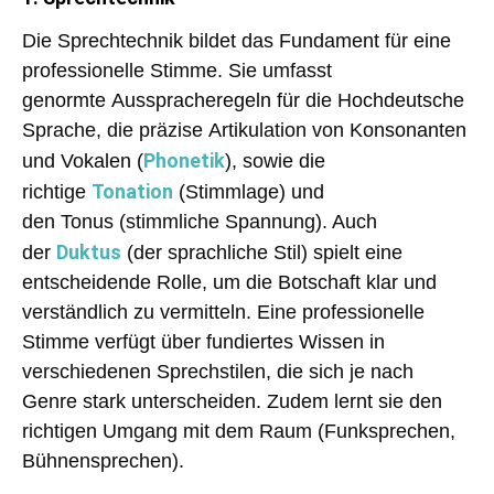
Die
Sprechtechnik
bildet das Fundament für eine
professionelle Stimme. Sie umfasst
genormte
Ausspracheregeln
für die Hochdeutsche
Sprache, die
präzise Artikulation
von Konsonanten
Phonetik
und Vokalen (
), sowie die
Tonation
richtige
(Stimmlage) und
den
Tonus
(stimmliche Spannung). Auch
Duktus
der
(der sprachliche Stil) spielt eine
entscheidende Rolle, um die Botschaft klar und
verständlich zu vermitteln. Eine professionelle
Stimme verfügt über fundiertes Wissen in
verschiedenen Sprechstilen
, die sich je nach
Genre stark unterscheiden. Zudem lernt sie den
richtigen Umgang mit dem Raum (Funksprechen,
Bühnensprechen).