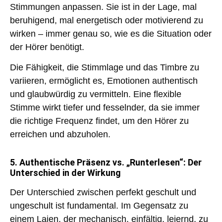
Stimmungen anpassen. Sie ist in der Lage, mal
beruhigend, mal energetisch oder motivierend zu
wirken – immer genau so, wie es die Situation oder
der Hörer benötigt.
Die Fähigkeit, die
Stimmlage
und das
Timbre
zu
variieren, ermöglicht es, Emotionen authentisch
und glaubwürdig zu vermitteln. Eine flexible
Stimme wirkt tiefer und fesselnder, da sie immer
die richtige
Frequenz
findet, um den Hörer zu
erreichen und abzuholen.
5. Authentische Präsenz vs. „Runterlesen“: Der
Unterschied in der Wirkung
Der Unterschied zwischen perfekt geschult und
ungeschult ist fundamental. Im Gegensatz zu
einem Laien, der mechanisch, einfältig, leiernd, zu