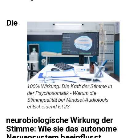
Die
100% Wirkung: Die Kraft der Stimme in
der Psychosomatik - Warum die
Stimmqualität bei Mindset-Audiotools
entscheidend ist 23
neurobiologische Wirkung der
Stimme: Wie sie das autonome
Nervensystem beeinflusst