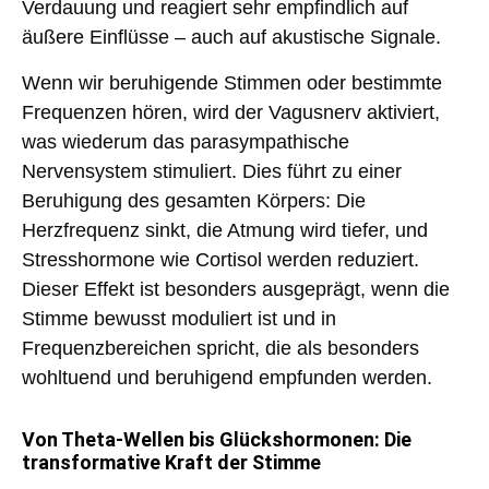
Verdauung und reagiert sehr empfindlich auf
äußere Einflüsse – auch auf akustische Signale.
Wenn wir beruhigende Stimmen oder bestimmte
Frequenzen hören, wird der
Vagusnerv aktiviert
,
was wiederum das parasympathische
Nervensystem stimuliert. Dies führt zu einer
Beruhigung des gesamten Körpers: Die
Herzfrequenz sinkt, die Atmung wird tiefer, und
Stresshormone wie Cortisol werden reduziert.
Dieser Effekt ist besonders ausgeprägt,
wenn die
Stimme bewusst moduliert
ist und in
Frequenzbereichen spricht, die als besonders
wohltuend und beruhigend empfunden werden.
Von Theta-Wellen bis Glückshormonen: Die
transformative Kraft der Stimme