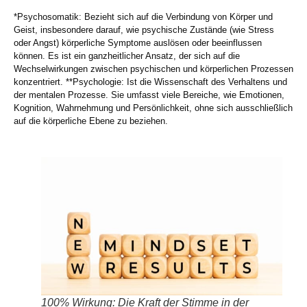
*
Psychosomatik
: Bezieht sich auf die Verbindung von Körper und
Geist, insbesondere darauf, wie psychische Zustände (wie Stress
oder Angst) körperliche Symptome auslösen oder beeinflussen
können. Es ist ein ganzheitlicher Ansatz, der sich auf die
Wechselwirkungen zwischen psychischen und körperlichen Prozessen
konzentriert. **
Psychologie
: Ist die Wissenschaft des Verhaltens und
der mentalen Prozesse. Sie umfasst viele Bereiche, wie Emotionen,
Kognition, Wahrnehmung und Persönlichkeit, ohne sich ausschließlich
auf die körperliche Ebene zu beziehen.
100% Wirkung: Die Kraft der Stimme in der