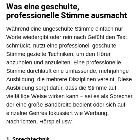
Was eine geschulte,
professionelle Stimme ausmacht
Während eine ungeschulte Stimme einfach nur
Worte wiedergibt oder rein nach Gefühl den Text
schmückt, nutzt eine professionell geschulte
Stimme
gezielte Techniken, um den Hörer
abzuholen
und anzuleiten. Eine professionelle
Stimme durchläuft eine
umfassende, mehrjährige
Ausbildung
, die mehrere Disziplinen vereint. Diese
Ausbildung sorgt dafür, dass die Stimme auf
vielfältige Weise wirken kann – sei es als Sprecher,
der eine große Bandbreite bedient oder sich auf
einzelne Genres fokussiert wie Werbung,
Nachrichten, Hörspiel usw.
1. Sprechtechnik