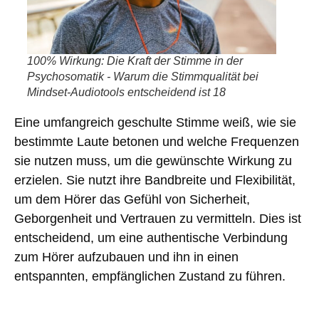
100% Wirkung: Die Kraft der Stimme in der
Psychosomatik - Warum die Stimmqualität bei
Mindset-Audiotools entscheidend ist 18
Eine umfangreich geschulte Stimme weiß, wie sie
bestimmte Laute betonen und welche Frequenzen
sie nutzen muss, um die gewünschte Wirkung zu
erzielen. Sie nutzt ihre Bandbreite und Flexibilität,
um dem Hörer das Gefühl von Sicherheit,
Geborgenheit und Vertrauen zu vermitteln. Dies ist
entscheidend,
um eine authentische Verbindung
zum Hörer aufzubauen
und ihn in einen
entspannten, empfänglichen Zustand zu führen.