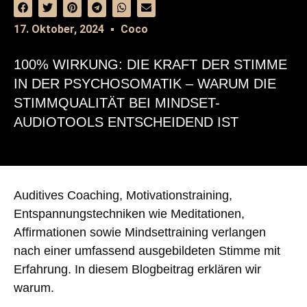
17. Oktober, 2024
Coco
100% WIRKUNG: DIE KRAFT DER STIMME
IN DER PSYCHOSOMATIK – WARUM DIE
STIMMQUALITÄT BEI MINDSET-
AUDIOTOOLS ENTSCHEIDEND IST
Auditives Coaching, Motivationstraining,
Entspannungstechniken wie Meditationen,
Affirmationen sowie Mindsettraining verlangen
nach einer umfassend ausgebildeten Stimme mit
Erfahrung. In diesem Blogbeitrag erklären wir
warum.