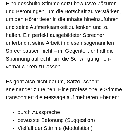
Eine geschulte Stimme setzt
bewusste Zäsuren
und Betonungen
, um die Botschaft zu verstärken,
um den Hörer tiefer in die Inhalte hineinzuführen
und seine Aufmerksamkeit zu lenken und zu
halten. Ein perfekt ausgebildeter Sprecher
unterbricht seine Arbeit in diesen sogenannten
Sprechpausen nicht – im Gegenteil, er hält die
Spannung aufrecht, um die
Schwingung non-
verbal
wirken zu lassen.
Es geht also nicht darum, Sätze „schön“
aneinander zu reihen. Eine professionelle Stimme
transportiert die Message auf mehreren Ebenen
:
durch
Aussprache
bewusste Betonung
(Suggestion)
Vielfalt der Stimme
(Modulation)