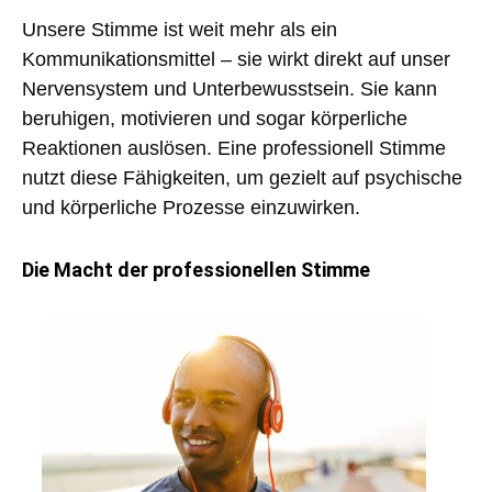
Unsere Stimme ist weit mehr als ein
Kommunikationsmittel – sie wirkt direkt auf unser
Nervensystem und Unterbewusstsein. Sie kann
beruhigen, motivieren und sogar körperliche
Reaktionen auslösen. Eine professionell Stimme
nutzt diese Fähigkeiten, um gezielt auf psychische
und körperliche Prozesse einzuwirken.
Die Macht der professionellen Stimme