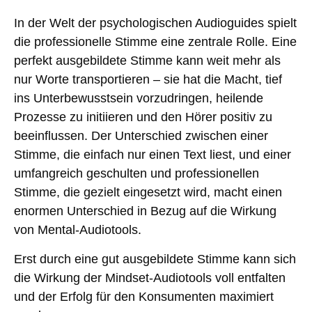
In der Welt der psychologischen Audioguides spielt
die professionelle Stimme eine zentrale Rolle.
Eine
perfekt ausgebildete Stimme kann weit mehr als
nur Worte transportieren – sie hat die Macht, tief
ins Unterbewusstsein vorzudringen, heilende
Prozesse zu initiieren und den Hörer positiv zu
beeinflussen. Der Unterschied zwischen einer
Stimme, die einfach nur einen Text liest, und einer
umfangreich geschulten und professionellen
Stimme, die gezielt eingesetzt wird, macht einen
enormen Unterschied in Bezug auf die Wirkung
von Mental-Audiotools.
Erst durch eine gut ausgebildete Stimme kann sich
die Wirkung der Mindset-Audiotools voll entfalten
und der Erfolg für den Konsumenten maximiert