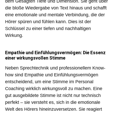
dem Gesagten
Tiefe und Dimension
. Sie geht über
die bloße Wiedergabe von Text hinaus und schafft
eine
emotionale und mentale Verbindung
, die der
Hörer spüren und fühlen kann. Dies ist der
Schlüssel zu einer
tiefen und nachhaltigen
Wirkung
.
Empathie und Einfühlungsvermögen: Die Essenz
einer wirkungsvollen Stimme
Neben Sprechtechnik und professionellem Know-
how sind
Empathie und Einfühlungsvermögen
entscheidend, um eine Stimme im Personal
Coaching wirklich wirkungsvoll zu machen. Eine
gut ausgebildete Stimme ist nicht nur technisch
perfekt – sie versteht es, sich in die emotionale
Welt des Hörers hineinzuversetzen. Sie reagiert