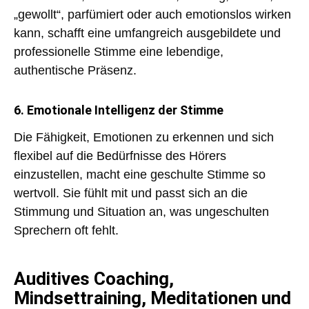
„gewollt“, parfümiert oder auch emotionslos wirken
kann, schafft eine umfangreich ausgebildete und
professionelle Stimme eine
lebendige,
authentische Präsenz.
6. Emotionale Intelligenz der Stimme
Die Fähigkeit, Emotionen zu erkennen und sich
flexibel auf die Bedürfnisse des Hörers
einzustellen, macht eine geschulte Stimme so
wertvoll. Sie fühlt mit und passt sich an die
Stimmung und Situation an, was ungeschulten
Sprechern oft fehlt.
Auditives Coaching,
Mindsettraining, Meditationen und