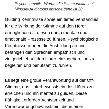
Psychosomatik - Warum die Stimmqualität bei
Mindset-Audiotools entscheidend ist 20
Guiding-Kenntnisse
sowie ein tiefes Verständnis
für die
Wirkung der Stimme
auf den Hörer
ermöglichen es, diesen durch mentale und
emotionale Prozesse zu führen.
Psychologische
Kenntnisse
runden die Ausbildung ab und
befähigen den Sprecher, empathisch und
zielgerichtet auf den Hörer einzugehen, ihn zu
begleiten und behutsam zu führen.
Es liegt eine große Verantwortung auf der Off-
Stimme
, das Unterbewusstsein des Hörers zu
erreichen und ihn mental zu guiden. Diese
Fähigkeit erfordert Achtsamkeit und
Verantwortungsbewusstsein, die in einer