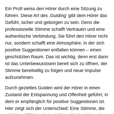
Ein Profi weiss den Hörer durch eine Sitzung zu
führen. Diese Art des ‚Guiding‘ gibt dem Hörer das
Gefühl,
sicher und geborgen
zu sein. Denn die
professionelle Stimme
schafft Vertrauen und eine
authentische Verbindung
. Sie führt den Hörer nicht
nur, sondern schafft eine Atmosphäre, in der sich
positive Suggestionen entfalten können – einen
geschützten Raum. Das ist wichtig, denn erst dann
ist das Unterbewusstsein bereit sich zu öffnen, der
Stimme bereitwillig zu folgen und neue Impulse
aufzunehmen.
Durch gezieltes Guiden wird der Hörer in einen
Zustand der Entspannung und Offenheit geführt, in
dem er empfänglich für positive Suggestionen ist.
Hier zeigt sich der Unterschied
: Eine Stimme, die