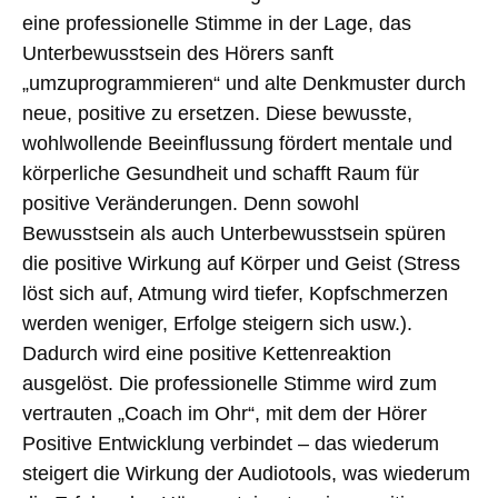
eine professionelle Stimme in der Lage, das
Unterbewusstsein des Hörers sanft
„
umzuprogrammieren
“ und
alte Denkmuster durch
neue, positive zu ersetzen
. Diese bewusste,
wohlwollende Beeinflussung fördert mentale und
körperliche Gesundheit und schafft Raum für
positive Veränderungen. Denn sowohl
Bewusstsein als auch Unterbewusstsein spüren
die positive Wirkung auf Körper und Geist (Stress
löst sich auf, Atmung wird tiefer, Kopfschmerzen
werden weniger, Erfolge steigern sich usw.).
Dadurch wird eine positive Kettenreaktion
ausgelöst
. Die professionelle Stimme wird zum
vertrauten
„Coach im Ohr“
, mit dem der Hörer
Positive Entwicklung verbindet – das wiederum
steigert die Wirkung der Audiotools, was wiederum