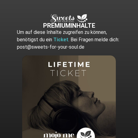
PREMIUMINHALTE
Um auf diese Inhalte zugreifen zu können,
benötigst du ein
Ticket
. Bei Fragen melde dich:
post@sweets-for-your-soul.de