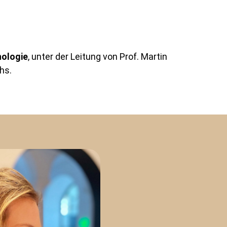
ologie
, unter der Leitung von Prof. Martin
hs.