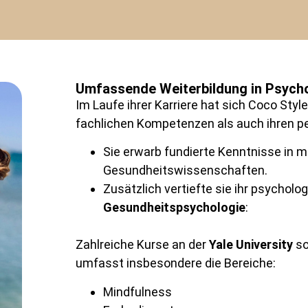
Umfassende Weiterbildung in Psych
Im Laufe ihrer Karriere hat sich Coco Style
fachlichen Kompetenzen als auch ihren pe
Sie erwarb fundierte Kenntnisse in 
Gesundheitswissenschaften.
Zusätzlich vertiefte sie ihr psychol
Gesundheitspsychologie
:
Zahlreiche Kurse an der
Yale University
so
umfasst insbesondere die Bereiche:
Mindfulness