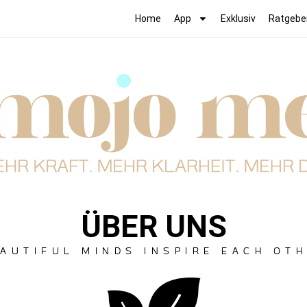
Home
App
Exklusiv
Ratgebe
ÜBER UNS
AUTIFUL MINDS INSPIRE EACH OT