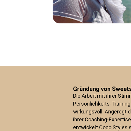
Gründung von Sweets
Die Arbeit mit ihrer Sti
Persönlichkeits-Training
wirkungsvoll. Angeregt 
ihrer Coaching-Expertis
entwickelt Coco Styles s